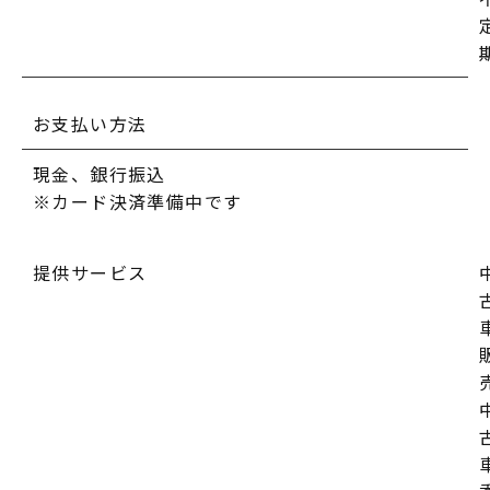
お支払い方法
現金、銀行振込
※カード決済準備中です
提供サービス