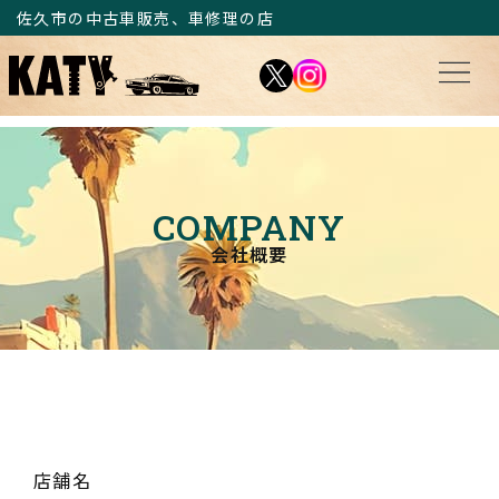
佐久市の中古車販売、車修理の店
COMPANY
会社概要
店舗名