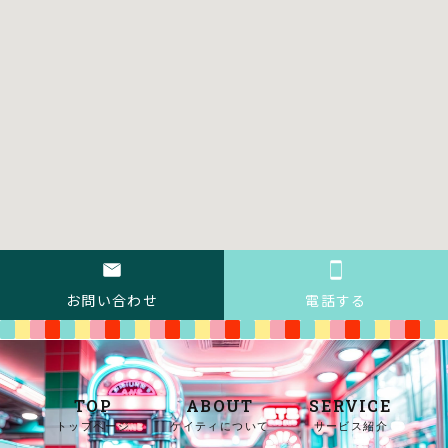
お問い合わせ
電話する
TOP
ABOUT
SERVICE
トップページ
ケイティについて
サービス紹介